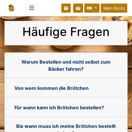
Mein Konto
Häufige Fragen
Warum Bestellen und nicht selbst zum
Bäcker fahren?
Von wem kommen die Brötchen
Für wann kann ich Brötchen bestellen?
Bis wann muss ich meine Brötchen bestellt